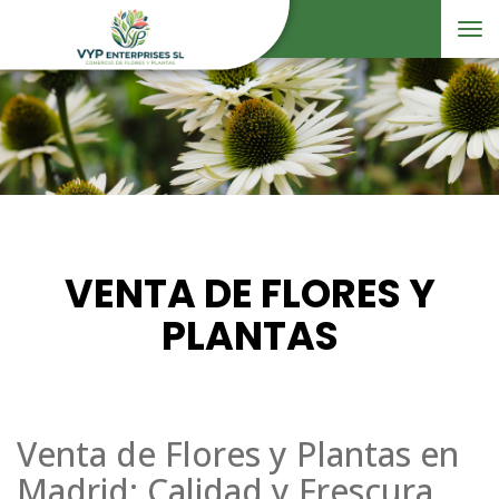
Tog
nav
VENTA DE FLORES Y
PLANTAS
Venta de Flores y Plantas en
Madrid: Calidad y Frescura