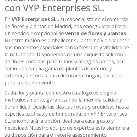
con VYP Enterprises SL.
En
VYP Enterprises SL.
, su especialista en el comercio
de flores y plantas en Madrid, nos enorgullece ofrecer
un servicio excepcional de
venta de flores y plantas
.
Nuestra misión es embellecer su entorno y enriquecer
sus momentos especiales con la frescura y vitalidad de
la naturaleza. Disponemos de una exquisita selección
de flores cortadas para ramos y arreglos únicos, así
como una amplia gama de plantas de interior y
exterior, perfectas para decorar su hogar, oficina o
para cualquier evento.
Cada flor y planta de nuestro catálogo es elegida
meticulosamente, garantizando la máxima calidad y
durabilidad. Desde las clásicas rosas y orquídeas hasta
especies exóticas y de temporada, en VYP Enterprises
SL. encontrará la opción ideal para cada gusto y
necesidad. Nuestro equipo de expertos está siempre a
su disposición para ofrecerle asesoramiento